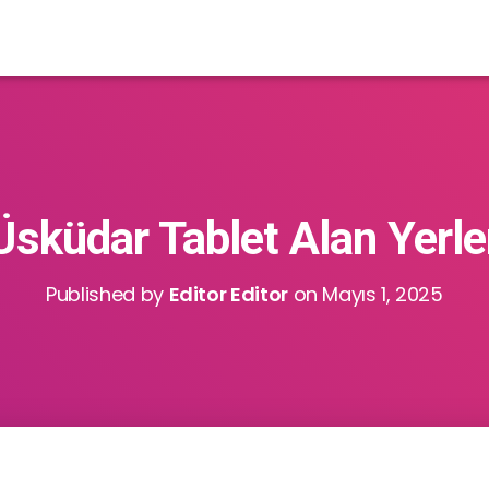
Üsküdar Tablet Alan Yerle
Published by
Editor Editor
on
Mayıs 1, 2025