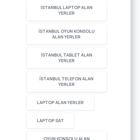
ISTANBUL LAPTOP ALAN
YERLER
ISTANBUL OYUN KONSOLU
ALAN YERLER
ISTANBUL TABLET ALAN
YERLER
ISTANBUL TELEFON ALAN
YERLER
LAPTOP ALAN YERLER
LAPTOP SAT
OYUN KONSOLU ALAN