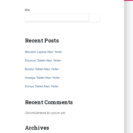
Ara
Ara
Recent Posts
Monster Laptop Alan Yerler
Erzurum Tablet Alan Yerler
Burdur Tablet Alan Yerler
Antalya Tablet Alan Yerler
Konya Tablet Alan Yerler
Recent Comments
Görüntülenecek bir yorum yok.
Archives