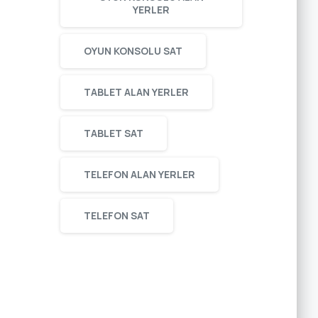
YERLER
OYUN KONSOLU SAT
TABLET ALAN YERLER
TABLET SAT
TELEFON ALAN YERLER
TELEFON SAT