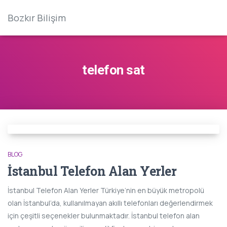
Bozkır Bilişim
telefon sat
BLOG
İstanbul Telefon Alan Yerler
İstanbul Telefon Alan Yerler Türkiye’nin en büyük metropolü
olan İstanbul’da, kullanılmayan akıllı telefonları değerlendirmek
için çeşitli seçenekler bulunmaktadır. İstanbul telefon alan