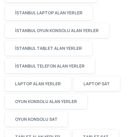
ISTANBUL LAPTOP ALAN YERLER
ISTANBUL OYUN KONSOLU ALAN YERLER
ISTANBUL TABLET ALAN YERLER
ISTANBUL TELEFON ALAN YERLER
LAPTOP ALAN YERLER
LAPTOP SAT
OYUN KONSOLU ALAN YERLER
OYUN KONSOLU SAT
TABLET ALAN YERLER
TABLET SAT