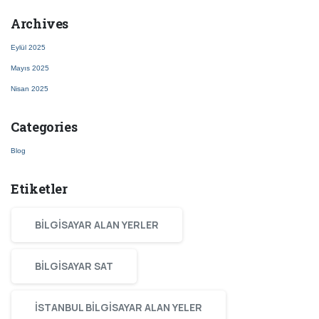
Archives
Eylül 2025
Mayıs 2025
Nisan 2025
Categories
Blog
Etiketler
BILGISAYAR ALAN YERLER
BILGISAYAR SAT
ISTANBUL BILGISAYAR ALAN YELER