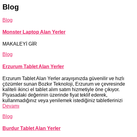
Blog
Blog
Monster Laptop Alan Yerler
MAKALEYİ GİR
Blog
Erzurum Tablet Alan Yerler
Erzurum Tablet Alan Yerler arayışınızda güvenilir ve hızlı
çözümler sunan Bozkır Teknoloji, Erzurum ve çevresinde
kaliteli ikinci el tablet alım satım hizmetiyle öne çıkıyor.
Piyasadaki değerinin üzerinde fiyat teklif ederek,
kullanmadığınız veya yenilemek istediğiniz tabletlerinizi
Devamı
Blog
Burdur Tablet Alan Yerler