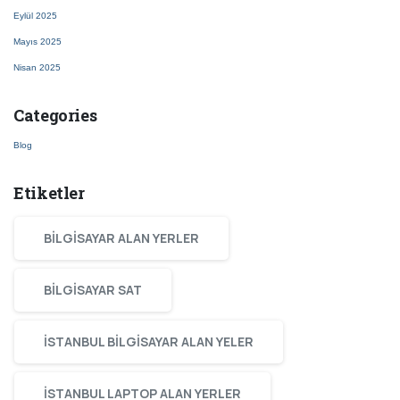
Eylül 2025
Mayıs 2025
Nisan 2025
Categories
Blog
Etiketler
BILGISAYAR ALAN YERLER
BILGISAYAR SAT
ISTANBUL BILGISAYAR ALAN YELER
ISTANBUL LAPTOP ALAN YERLER