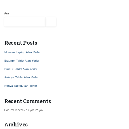
Ara
Ara
Recent Posts
Monster Laptop Alan Yerler
Erzurum Tablet Alan Yerler
Burdur Tablet Alan Yerler
Antalya Tablet Alan Yerler
Konya Tablet Alan Yerler
Recent Comments
Görüntülenecek bir yorum yok.
Archives