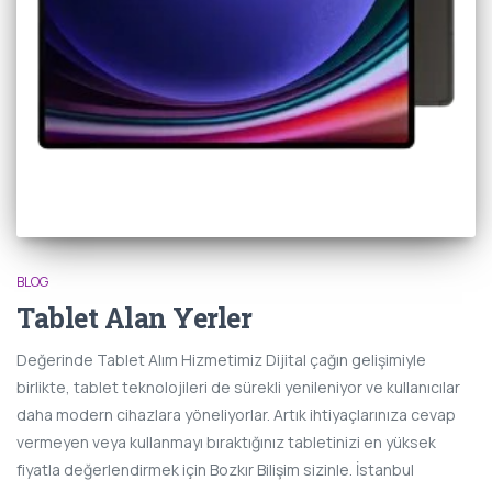
BLOG
Tablet Alan Yerler
Değerinde Tablet Alım Hizmetimiz Dijital çağın gelişimiyle
birlikte, tablet teknolojileri de sürekli yenileniyor ve kullanıcılar
daha modern cihazlara yöneliyorlar. Artık ihtiyaçlarınıza cevap
vermeyen veya kullanmayı bıraktığınız tabletinizi en yüksek
fiyatla değerlendirmek için Bozkır Bilişim sizinle. İstanbul