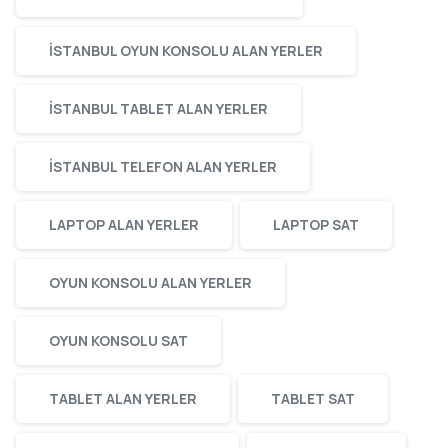
ISTANBUL OYUN KONSOLU ALAN YERLER
ISTANBUL TABLET ALAN YERLER
ISTANBUL TELEFON ALAN YERLER
LAPTOP ALAN YERLER
LAPTOP SAT
OYUN KONSOLU ALAN YERLER
OYUN KONSOLU SAT
TABLET ALAN YERLER
TABLET SAT