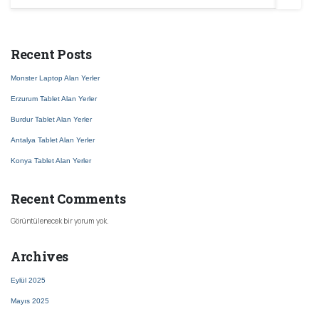
Recent Posts
Monster Laptop Alan Yerler
Erzurum Tablet Alan Yerler
Burdur Tablet Alan Yerler
Antalya Tablet Alan Yerler
Konya Tablet Alan Yerler
Recent Comments
Görüntülenecek bir yorum yok.
Archives
Eylül 2025
Mayıs 2025