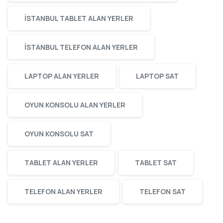
ISTANBUL TABLET ALAN YERLER
ISTANBUL TELEFON ALAN YERLER
LAPTOP ALAN YERLER
LAPTOP SAT
OYUN KONSOLU ALAN YERLER
OYUN KONSOLU SAT
TABLET ALAN YERLER
TABLET SAT
TELEFON ALAN YERLER
TELEFON SAT