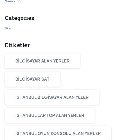
Nisan 2025
Categories
Blog
Etiketler
BILGISAYAR ALAN YERLER
BILGISAYAR SAT
ISTANBUL BILGISAYAR ALAN YELER
ISTANBUL LAPTOP ALAN YERLER
ISTANBUL OYUN KONSOLU ALAN YERLER