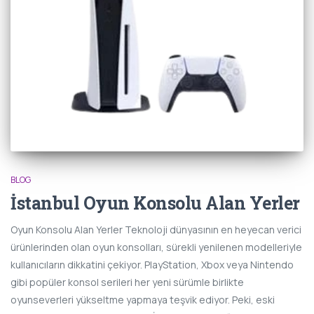
BLOG
İstanbul Oyun Konsolu Alan Yerler
Oyun Konsolu Alan Yerler Teknoloji dünyasının en heyecan verici
ürünlerinden olan oyun konsolları, sürekli yenilenen modelleriyle
kullanıcıların dikkatini çekiyor. PlayStation, Xbox veya Nintendo
gibi popüler konsol serileri her yeni sürümle birlikte
oyunseverleri yükseltme yapmaya teşvik ediyor. Peki, eski