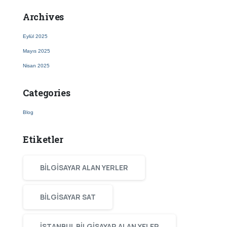
Archives
Eylül 2025
Mayıs 2025
Nisan 2025
Categories
Blog
Etiketler
BILGISAYAR ALAN YERLER
BILGISAYAR SAT
ISTANBUL BILGISAYAR ALAN YELER