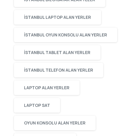
ISTANBUL LAPTOP ALAN YERLER
ISTANBUL OYUN KONSOLU ALAN YERLER
ISTANBUL TABLET ALAN YERLER
ISTANBUL TELEFON ALAN YERLER
LAPTOP ALAN YERLER
LAPTOP SAT
OYUN KONSOLU ALAN YERLER