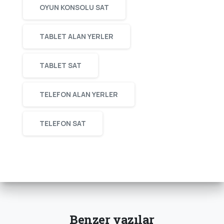
OYUN KONSOLU SAT
TABLET ALAN YERLER
TABLET SAT
TELEFON ALAN YERLER
TELEFON SAT
Benzer yazılar