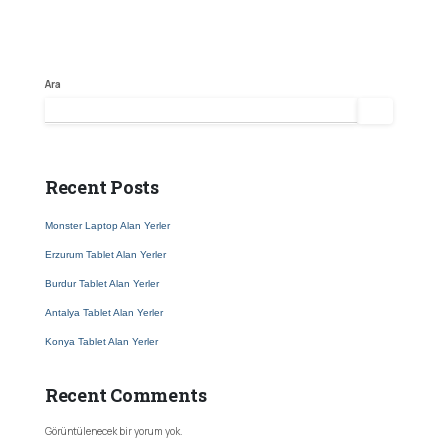
Ara
Ara
Recent Posts
Monster Laptop Alan Yerler
Erzurum Tablet Alan Yerler
Burdur Tablet Alan Yerler
Antalya Tablet Alan Yerler
Konya Tablet Alan Yerler
Recent Comments
Görüntülenecek bir yorum yok.