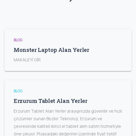
BLOG
Monster Laptop Alan Yerler
MAKALEYİ GİR
BLOG
Erzurum Tablet Alan Yerler
Erzurum Tablet Alan Yerler arayışınızda güvenilir ve hızlı
çözümler sunan Bozkır Teknoloji, Erzurum ve
çevresinde kaliteli ikinci el tablet alım satım hizmetiyle
öne çıkıyor. Piyasadaki değerinin üzerinde fiyat teklif