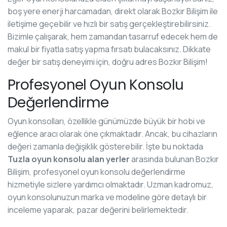
boş yere enerji harcamadan, direkt olarak Bozkır Bilişim ile
iletişime geçebilir ve hızlı bir satış gerçekleştirebilirsiniz.
Bizimle çalışarak, hem zamandan tasarruf edecek hem de
makul bir fiyatla satış yapma fırsatı bulacaksınız. Dikkate
değer bir satış deneyimi için, doğru adres Bozkır Bilişim!
Profesyonel Oyun Konsolu
Değerlendirme
Oyun konsolları, özellikle günümüzde büyük bir hobi ve
eğlence aracı olarak öne çıkmaktadır. Ancak, bu cihazların
değeri zamanla değişiklik gösterebilir. İşte bu noktada
Tuzla oyun konsolu alan yerler
arasında bulunan Bozkır
Bilişim, profesyonel oyun konsolu değerlendirme
hizmetiyle sizlere yardımcı olmaktadır. Uzman kadromuz,
oyun konsolunuzun marka ve modeline göre detaylı bir
inceleme yaparak, pazar değerini belirlemektedir.