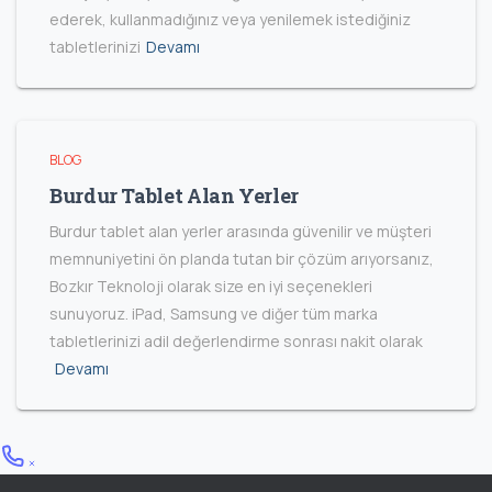
ederek, kullanmadığınız veya yenilemek istediğiniz
tabletlerinizi
Devamı
BLOG
Burdur Tablet Alan Yerler
Burdur tablet alan yerler arasında güvenilir ve müşteri
memnuniyetini ön planda tutan bir çözüm arıyorsanız,
Bozkır Teknoloji olarak size en iyi seçenekleri
sunuyoruz. iPad, Samsung ve diğer tüm marka
tabletlerinizi adil değerlendirme sonrası nakit olarak
Devamı