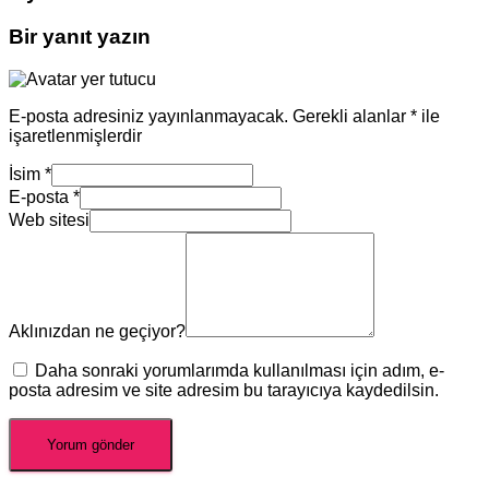
Bir yanıt yazın
E-posta adresiniz yayınlanmayacak.
Gerekli alanlar
*
ile
işaretlenmişlerdir
İsim
*
E-posta
*
Web sitesi
Aklınızdan ne geçiyor?
Daha sonraki yorumlarımda kullanılması için adım, e-
posta adresim ve site adresim bu tarayıcıya kaydedilsin.