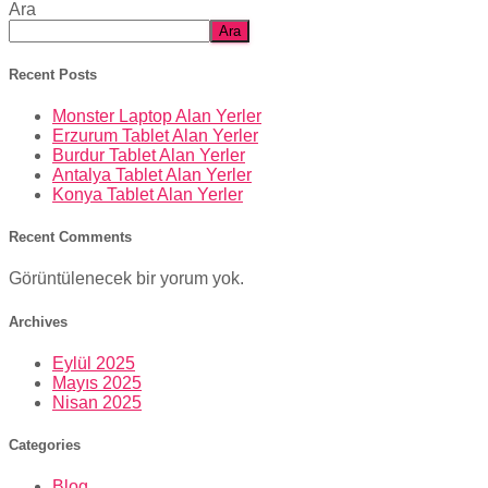
Ara
Ara
Recent Posts
Monster Laptop Alan Yerler
Erzurum Tablet Alan Yerler
Burdur Tablet Alan Yerler
Antalya Tablet Alan Yerler
Konya Tablet Alan Yerler
Recent Comments
Görüntülenecek bir yorum yok.
Archives
Eylül 2025
Mayıs 2025
Nisan 2025
Categories
Blog