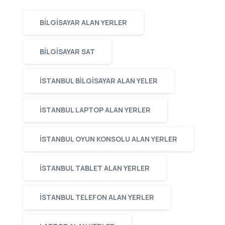
BILGISAYAR ALAN YERLER
BILGISAYAR SAT
ISTANBUL BILGISAYAR ALAN YELER
ISTANBUL LAPTOP ALAN YERLER
ISTANBUL OYUN KONSOLU ALAN YERLER
ISTANBUL TABLET ALAN YERLER
ISTANBUL TELEFON ALAN YERLER