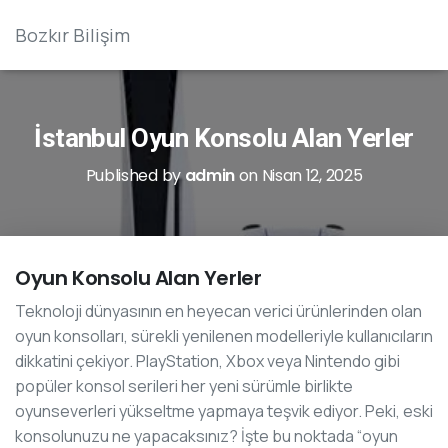
Bozkır Bilişim
İstanbul Oyun Konsolu Alan Yerler
Published by
admin
on
Nisan 12, 2025
Oyun Konsolu Alan Yerler
Teknoloji dünyasının en heyecan verici ürünlerinden olan
oyun konsolları, sürekli yenilenen modelleriyle kullanıcıların
dikkatini çekiyor. PlayStation, Xbox veya Nintendo gibi
popüler konsol serileri her yeni sürümle birlikte
oyunseverleri yükseltme yapmaya teşvik ediyor. Peki, eski
konsolunuzu ne yapacaksınız? İşte bu noktada “oyun