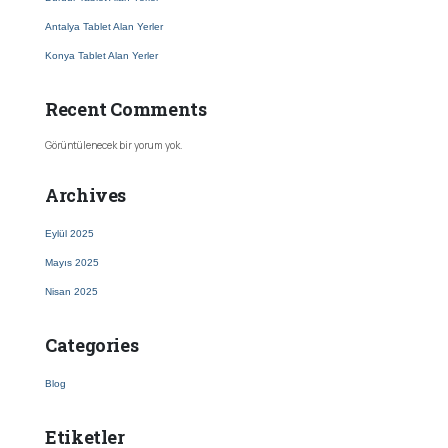
Antalya Tablet Alan Yerler
Konya Tablet Alan Yerler
Recent Comments
Görüntülenecek bir yorum yok.
Archives
Eylül 2025
Mayıs 2025
Nisan 2025
Categories
Blog
Etiketler