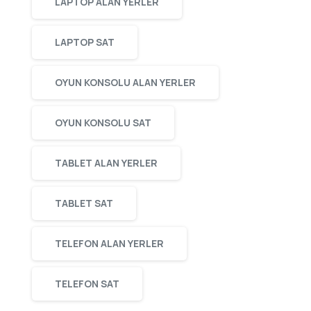
LAPTOP ALAN YERLER
LAPTOP SAT
OYUN KONSOLU ALAN YERLER
OYUN KONSOLU SAT
TABLET ALAN YERLER
TABLET SAT
TELEFON ALAN YERLER
TELEFON SAT