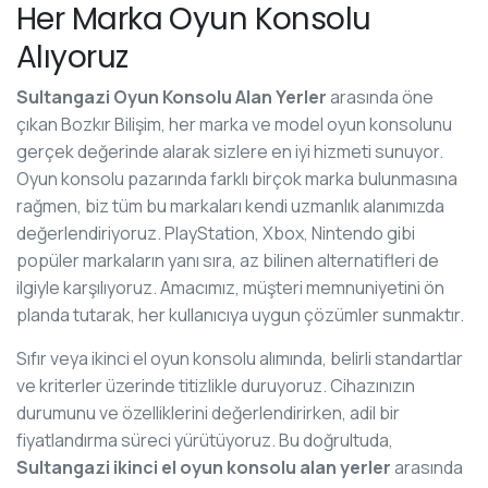
Her Marka Oyun Konsolu
Alıyoruz
Sultangazi Oyun Konsolu Alan Yerler
arasında öne
çıkan Bozkır Bilişim, her marka ve model oyun konsolunu
gerçek değerinde alarak sizlere en iyi hizmeti sunuyor.
Oyun konsolu pazarında farklı birçok marka bulunmasına
rağmen, biz tüm bu markaları kendi uzmanlık alanımızda
değerlendiriyoruz. PlayStation, Xbox, Nintendo gibi
popüler markaların yanı sıra, az bilinen alternatifleri de
ilgiyle karşılıyoruz. Amacımız, müşteri memnuniyetini ön
planda tutarak, her kullanıcıya uygun çözümler sunmaktır.
Sıfır veya ikinci el oyun konsolu alımında, belirli standartlar
ve kriterler üzerinde titizlikle duruyoruz. Cihazınızın
durumunu ve özelliklerini değerlendirirken, adil bir
fiyatlandırma süreci yürütüyoruz. Bu doğrultuda,
Sultangazi ikinci el oyun konsolu alan yerler
arasında