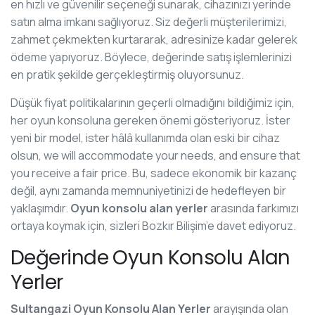
en hızlı ve güvenilir seçeneği sunarak, cihazınızı yerinde
satın alma imkanı sağlıyoruz. Siz değerli müşterilerimizi,
zahmet çekmekten kurtararak, adresinize kadar gelerek
ödeme yapıyoruz. Böylece, değerinde satış işlemlerinizi
en pratik şekilde gerçekleştirmiş oluyorsunuz.
Düşük fiyat politikalarının geçerli olmadığını bildiğimiz için,
her oyun konsoluna gereken önemi gösteriyoruz. İster
yeni bir model, ister hâlâ kullanımda olan eski bir cihaz
olsun, we will accommodate your needs, and ensure that
you receive a fair price. Bu, sadece ekonomik bir kazanç
değil, aynı zamanda memnuniyetinizi de hedefleyen bir
yaklaşımdır.
Oyun konsolu alan yerler
arasında farkımızı
ortaya koymak için, sizleri Bozkır Bilişim’e davet ediyoruz.
Değerinde Oyun Konsolu Alan
Yerler
Sultangazi Oyun Konsolu Alan Yerler
arayışında olan