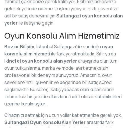
zahmet çekmenize gerek kalmıyor. Ekibimiz adresinize
gelerek yerinde ödeme ile işlem yapıyor. Hızlı, güvenli ve
adil bir satış deneyimi için
Sultangazi oyun konsolu alan
yerler
ile iletişime geçin!
Oyun Konsolu Alım Hizmetimiz
Bozkır Bilişim
, İstanbul Sultangazi’de sunduğu
oyun
konsolu alım hizmeti
ile fark yaratmaktadır. Sıfır ya da
ikinci el oyun konsolu alan yerler
arayışında olan tüm
oyun tutkunlarına, marka ve model ayırt etmeksizin
profesyonel bir deneyim sunuyoruz. Amacımız, oyun
severlere hızlı, güvenilir ve değerinde bir satış süreci
sağlamaktır. Bu süreç, satış yapacak olan kullanıcıların
zahmetsiz bir şekilde cihazlarını nakit olarak satabilmeleri
üzerine kurulmuştur.
Cihazınızı satmak için uzun yollar kat etmenize gerek yok.
Sultangazi Oyun Konsolu Alan Yerler
arasında fark