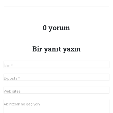
0 yorum
Bir yanıt yazın
İsim
*
E-posta
*
Web sitesi
Aklınızdan ne geçiyor?