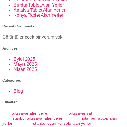
Burdur Tablet Alan Yerler
Antalya Tablet Alan Yerler
Konya Tablet Alan Yerler
Recent Comments
Görüntülenecek bir yorum yok.
Archives
Eylül 2025
Mayıs 2025
Nisan 2025
Categories
Blog
Etiketler
bilgisayar alan yerler
bilgisayar sat
istanbul bilgisayar alan yeler
istanbul laptop alan
yerler
istanbul oyun konsolu alan yerler