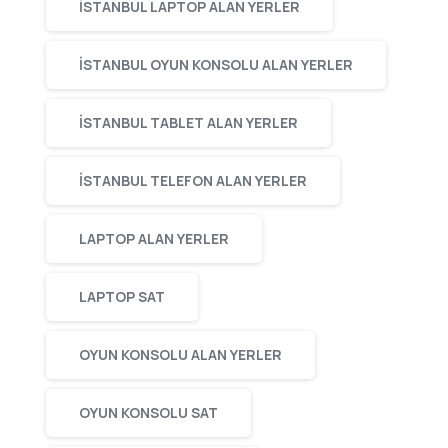
ISTANBUL LAPTOP ALAN YERLER
ISTANBUL OYUN KONSOLU ALAN YERLER
ISTANBUL TABLET ALAN YERLER
ISTANBUL TELEFON ALAN YERLER
LAPTOP ALAN YERLER
LAPTOP SAT
OYUN KONSOLU ALAN YERLER
OYUN KONSOLU SAT