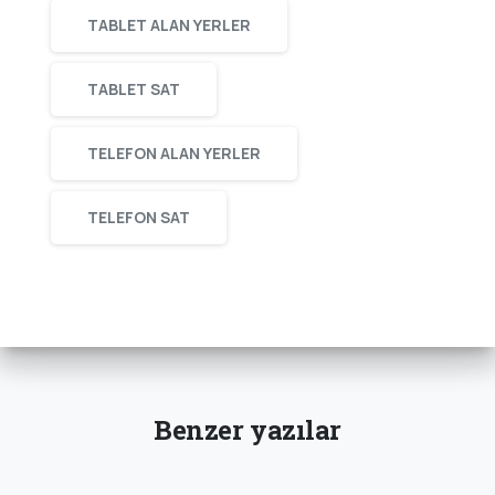
TABLET ALAN YERLER
TABLET SAT
TELEFON ALAN YERLER
TELEFON SAT
Benzer yazılar