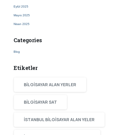
Eylül 2025
Mayıs 2025
Nisan 2025
Categories
Blog
Etiketler
BILGISAYAR ALAN YERLER
BILGISAYAR SAT
ISTANBUL BILGISAYAR ALAN YELER