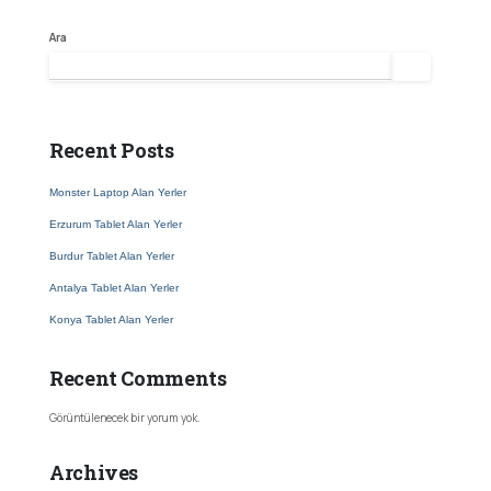
Ara
Ara
Recent Posts
Monster Laptop Alan Yerler
Erzurum Tablet Alan Yerler
Burdur Tablet Alan Yerler
Antalya Tablet Alan Yerler
Konya Tablet Alan Yerler
Recent Comments
Görüntülenecek bir yorum yok.
Archives