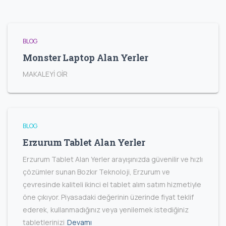
BLOG
Monster Laptop Alan Yerler
MAKALEYİ GİR
BLOG
Erzurum Tablet Alan Yerler
Erzurum Tablet Alan Yerler arayışınızda güvenilir ve hızlı
çözümler sunan Bozkır Teknoloji, Erzurum ve
çevresinde kaliteli ikinci el tablet alım satım hizmetiyle
öne çıkıyor. Piyasadaki değerinin üzerinde fiyat teklif
ederek, kullanmadığınız veya yenilemek istediğiniz
tabletlerinizi
Devamı