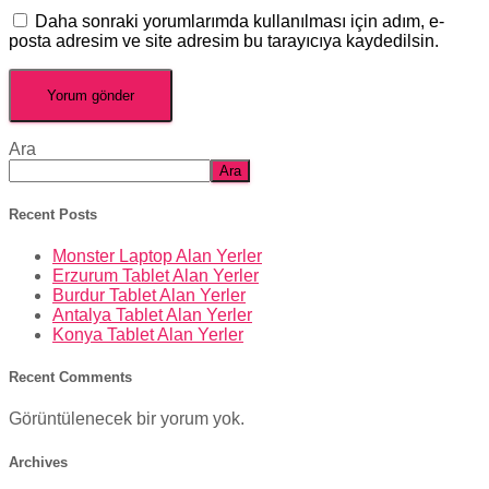
Daha sonraki yorumlarımda kullanılması için adım, e-
posta adresim ve site adresim bu tarayıcıya kaydedilsin.
Ara
Ara
Recent Posts
Monster Laptop Alan Yerler
Erzurum Tablet Alan Yerler
Burdur Tablet Alan Yerler
Antalya Tablet Alan Yerler
Konya Tablet Alan Yerler
Recent Comments
Görüntülenecek bir yorum yok.
Archives