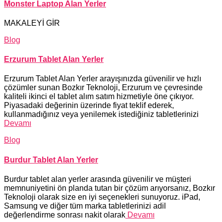
Monster Laptop Alan Yerler
MAKALEYİ GİR
Blog
Erzurum Tablet Alan Yerler
Erzurum Tablet Alan Yerler arayışınızda güvenilir ve hızlı
çözümler sunan Bozkır Teknoloji, Erzurum ve çevresinde
kaliteli ikinci el tablet alım satım hizmetiyle öne çıkıyor.
Piyasadaki değerinin üzerinde fiyat teklif ederek,
kullanmadığınız veya yenilemek istediğiniz tabletlerinizi
Devamı
Blog
Burdur Tablet Alan Yerler
Burdur tablet alan yerler arasında güvenilir ve müşteri
memnuniyetini ön planda tutan bir çözüm arıyorsanız, Bozkır
Teknoloji olarak size en iyi seçenekleri sunuyoruz. iPad,
Samsung ve diğer tüm marka tabletlerinizi adil
değerlendirme sonrası nakit olarak
Devamı