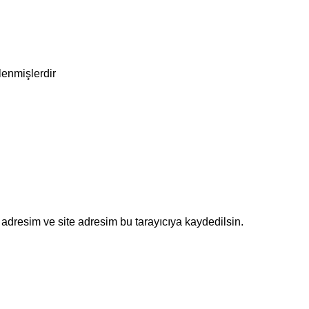
tlenmişlerdir
adresim ve site adresim bu tarayıcıya kaydedilsin.