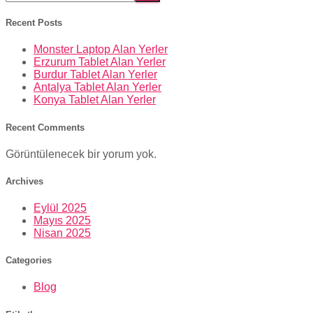
Recent Posts
Monster Laptop Alan Yerler
Erzurum Tablet Alan Yerler
Burdur Tablet Alan Yerler
Antalya Tablet Alan Yerler
Konya Tablet Alan Yerler
Recent Comments
Görüntülenecek bir yorum yok.
Archives
Eylül 2025
Mayıs 2025
Nisan 2025
Categories
Blog