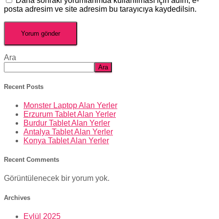
Daha sonraki yorumlarımda kullanılması için adım, e-
posta adresim ve site adresim bu tarayıcıya kaydedilsin.
Ara
Ara
Recent Posts
Monster Laptop Alan Yerler
Erzurum Tablet Alan Yerler
Burdur Tablet Alan Yerler
Antalya Tablet Alan Yerler
Konya Tablet Alan Yerler
Recent Comments
Görüntülenecek bir yorum yok.
Archives
Eylül 2025