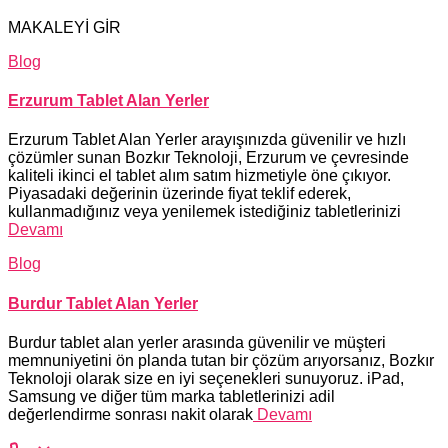
MAKALEYİ GİR
Blog
Erzurum Tablet Alan Yerler
Erzurum Tablet Alan Yerler arayışınızda güvenilir ve hızlı
çözümler sunan Bozkır Teknoloji, Erzurum ve çevresinde
kaliteli ikinci el tablet alım satım hizmetiyle öne çıkıyor.
Piyasadaki değerinin üzerinde fiyat teklif ederek,
kullanmadığınız veya yenilemek istediğiniz tabletlerinizi
Devamı
Blog
Burdur Tablet Alan Yerler
Burdur tablet alan yerler arasında güvenilir ve müşteri
memnuniyetini ön planda tutan bir çözüm arıyorsanız, Bozkır
Teknoloji olarak size en iyi seçenekleri sunuyoruz. iPad,
Samsung ve diğer tüm marka tabletlerinizi adil
değerlendirme sonrası nakit olarak
Devamı