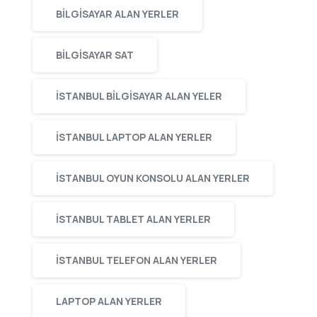
BILGISAYAR ALAN YERLER
BILGISAYAR SAT
ISTANBUL BILGISAYAR ALAN YELER
ISTANBUL LAPTOP ALAN YERLER
ISTANBUL OYUN KONSOLU ALAN YERLER
ISTANBUL TABLET ALAN YERLER
ISTANBUL TELEFON ALAN YERLER
LAPTOP ALAN YERLER