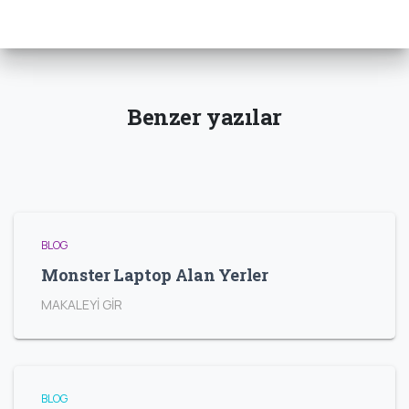
Benzer yazılar
BLOG
Monster Laptop Alan Yerler
MAKALEYİ GİR
BLOG