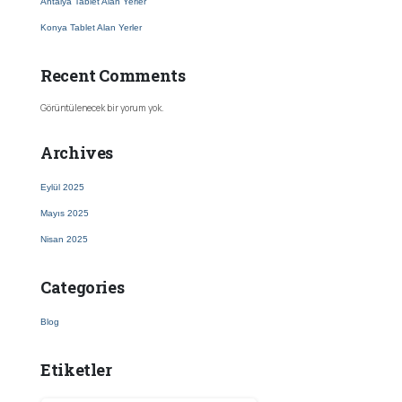
Antalya Tablet Alan Yerler
Konya Tablet Alan Yerler
Recent Comments
Görüntülenecek bir yorum yok.
Archives
Eylül 2025
Mayıs 2025
Nisan 2025
Categories
Blog
Etiketler