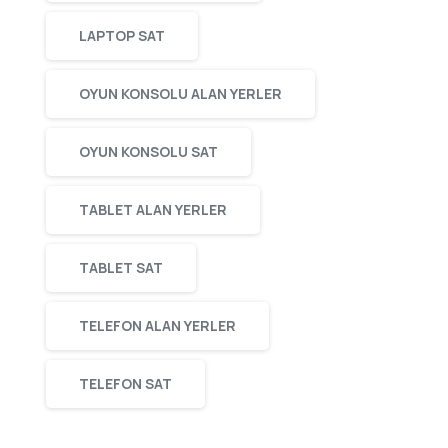
LAPTOP SAT
OYUN KONSOLU ALAN YERLER
OYUN KONSOLU SAT
TABLET ALAN YERLER
TABLET SAT
TELEFON ALAN YERLER
TELEFON SAT