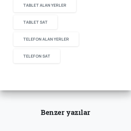
TABLET ALAN YERLER
TABLET SAT
TELEFON ALAN YERLER
TELEFON SAT
Benzer yazılar