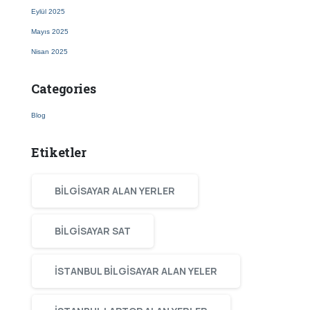
Eylül 2025
Mayıs 2025
Nisan 2025
Categories
Blog
Etiketler
BILGISAYAR ALAN YERLER
BILGISAYAR SAT
ISTANBUL BILGISAYAR ALAN YELER