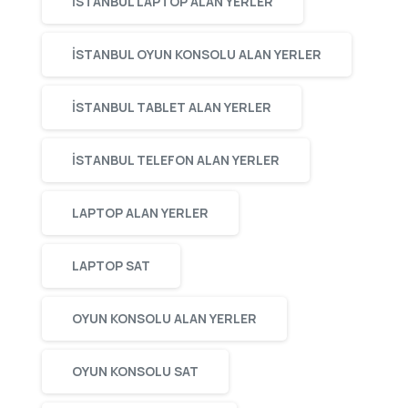
ISTANBUL LAPTOP ALAN YERLER
ISTANBUL OYUN KONSOLU ALAN YERLER
ISTANBUL TABLET ALAN YERLER
ISTANBUL TELEFON ALAN YERLER
LAPTOP ALAN YERLER
LAPTOP SAT
OYUN KONSOLU ALAN YERLER
OYUN KONSOLU SAT