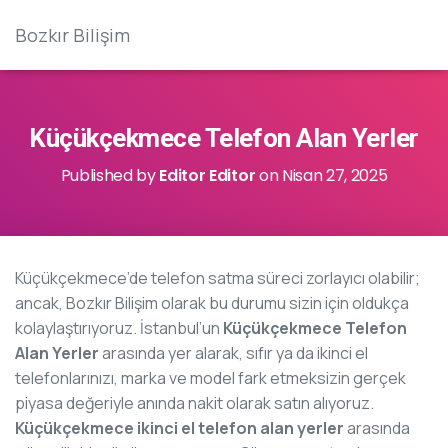
Bozkır Bilişim
Küçükçekmece Telefon Alan Yerler
Published by
Editor Editor
on
Nisan 27, 2025
Küçükçekmece’de telefon satma süreci zorlayıcı olabilir;
ancak, Bozkır Bilişim olarak bu durumu sizin için oldukça
kolaylaştırıyoruz. İstanbul’un
Küçükçekmece Telefon
Alan Yerler
arasında yer alarak, sıfır ya da ikinci el
telefonlarınızı, marka ve model fark etmeksizin gerçek
piyasa değeriyle anında nakit olarak satın alıyoruz.
Küçükçekmece ikinci el telefon alan yerler
arasında