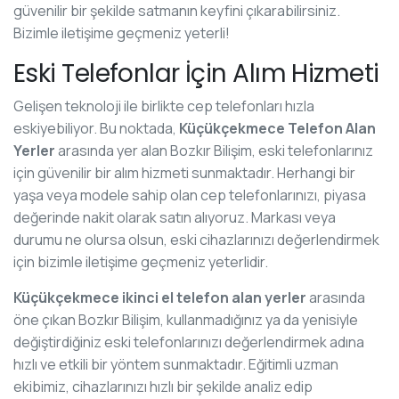
güvenilir bir şekilde satmanın keyfini çıkarabilirsiniz.
Bizimle iletişime geçmeniz yeterli!
Eski Telefonlar İçin Alım Hizmeti
Gelişen teknoloji ile birlikte cep telefonları hızla
eskiyebiliyor. Bu noktada,
Küçükçekmece Telefon Alan
Yerler
arasında yer alan Bozkır Bilişim, eski telefonlarınız
için güvenilir bir alım hizmeti sunmaktadır. Herhangi bir
yaşa veya modele sahip olan cep telefonlarınızı, piyasa
değerinde nakit olarak satın alıyoruz. Markası veya
durumu ne olursa olsun, eski cihazlarınızı değerlendirmek
için bizimle iletişime geçmeniz yeterlidir.
Küçükçekmece ikinci el telefon alan yerler
arasında
öne çıkan Bozkır Bilişim, kullanmadığınız ya da yenisiyle
değiştirdiğiniz eski telefonlarınızı değerlendirmek adına
hızlı ve etkili bir yöntem sunmaktadır. Eğitimli uzman
ekibimiz, cihazlarınızı hızlı bir şekilde analiz edip