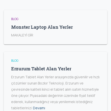
BLOG
Monster Laptop Alan Yerler
MAKALEYİ GİR
BLOG
Erzurum Tablet Alan Yerler
Erzurum Tablet Alan Yerler arayışınızda güvenilir ve hızlı
çözümler sunan Bozkır Teknoloji, Erzurum ve
çevresinde kaliteli ikinci el tablet alım satım hizmetiyle
öne çıkıyor. Piyasadaki değerinin üzerinde fiyat teklif
ederek, kullanmadığınız veya yenilemek istediğiniz
tabletlerinizi
Devamı