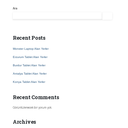
Ara
Ara
Recent Posts
Monster Laptop Alan Yerler
Erzurum Tablet Alan Yerler
Burdur Tablet Alan Yerler
Antalya Tablet Alan Yerler
Konya Tablet Alan Yerler
Recent Comments
Görüntülenecek bir yorum yok.
Archives