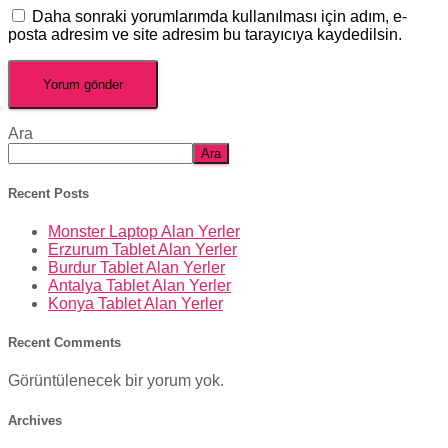
Daha sonraki yorumlarımda kullanılması için adım, e-
posta adresim ve site adresim bu tarayıcıya kaydedilsin.
Ara
Ara
Recent Posts
Monster Laptop Alan Yerler
Erzurum Tablet Alan Yerler
Burdur Tablet Alan Yerler
Antalya Tablet Alan Yerler
Konya Tablet Alan Yerler
Recent Comments
Görüntülenecek bir yorum yok.
Archives