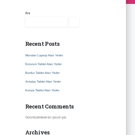
Ara
Ara
Recent Posts
Monster Laptop Alan Yerler
Erzurum Tablet Alan Yerler
Burdur Tablet Alan Yerler
Antalya Tablet Alan Yerler
Konya Tablet Alan Yerler
Recent Comments
Görüntülenecek bir yorum yok.
Archives