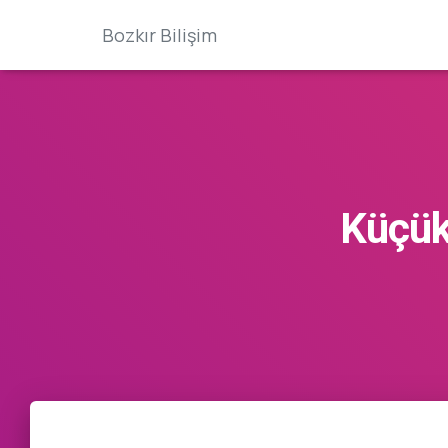
Bozkır Bilişim
Küçük