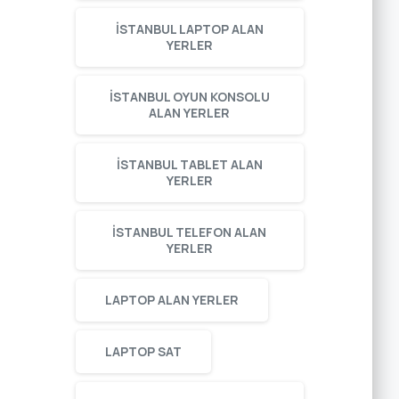
ISTANBUL LAPTOP ALAN
YERLER
ISTANBUL OYUN KONSOLU
ALAN YERLER
ISTANBUL TABLET ALAN
YERLER
ISTANBUL TELEFON ALAN
YERLER
LAPTOP ALAN YERLER
LAPTOP SAT