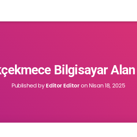
çekmece Bilgisayar Alan 
Published by
Editor Editor
on
Nisan 18, 2025