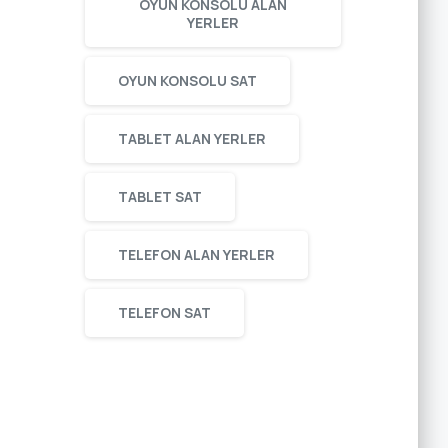
OYUN KONSOLU ALAN
YERLER
OYUN KONSOLU SAT
TABLET ALAN YERLER
TABLET SAT
TELEFON ALAN YERLER
TELEFON SAT