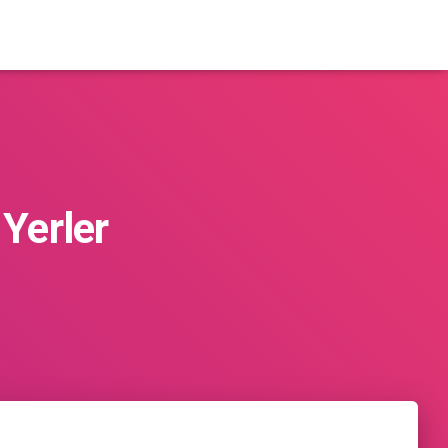
Yerler