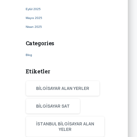
Eylül 2025
Mayıs 2025
Nisan 2025
Categories
Blog
Etiketler
BILGISAYAR ALAN YERLER
BILGISAYAR SAT
ISTANBUL BILGISAYAR ALAN
YELER