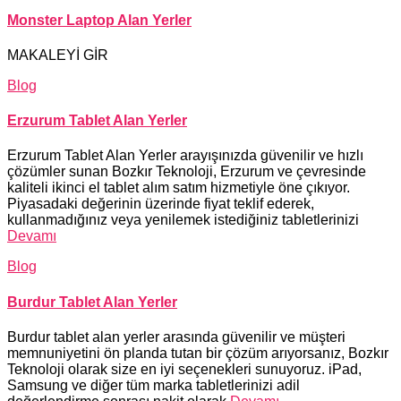
Monster Laptop Alan Yerler
MAKALEYİ GİR
Blog
Erzurum Tablet Alan Yerler
Erzurum Tablet Alan Yerler arayışınızda güvenilir ve hızlı
çözümler sunan Bozkır Teknoloji, Erzurum ve çevresinde
kaliteli ikinci el tablet alım satım hizmetiyle öne çıkıyor.
Piyasadaki değerinin üzerinde fiyat teklif ederek,
kullanmadığınız veya yenilemek istediğiniz tabletlerinizi
Devamı
Blog
Burdur Tablet Alan Yerler
Burdur tablet alan yerler arasında güvenilir ve müşteri
memnuniyetini ön planda tutan bir çözüm arıyorsanız, Bozkır
Teknoloji olarak size en iyi seçenekleri sunuyoruz. iPad,
Samsung ve diğer tüm marka tabletlerinizi adil