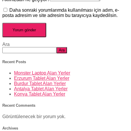
Daha sonraki yorumlarımda kullanılması için adım, e-
posta adresim ve site adresim bu tarayıcıya kaydedilsin.
Ara
Ara
Recent Posts
Monster Laptop Alan Yerler
Erzurum Tablet Alan Yerler
Burdur Tablet Alan Yerler
Antalya Tablet Alan Yerler
Konya Tablet Alan Yerler
Recent Comments
Görüntülenecek bir yorum yok.
Archives