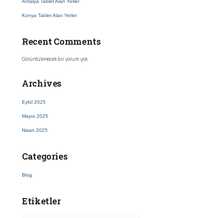
Antalya Tablet Alan Yerler
Konya Tablet Alan Yerler
Recent Comments
Görüntülenecek bir yorum yok.
Archives
Eylül 2025
Mayıs 2025
Nisan 2025
Categories
Blog
Etiketler