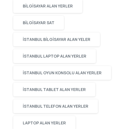
BILGISAYAR ALAN YERLER
BILGISAYAR SAT
ISTANBUL BILGISAYAR ALAN YELER
ISTANBUL LAPTOP ALAN YERLER
ISTANBUL OYUN KONSOLU ALAN YERLER
ISTANBUL TABLET ALAN YERLER
ISTANBUL TELEFON ALAN YERLER
LAPTOP ALAN YERLER