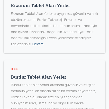
Erzurum Tablet Alan Yerler
Erzurum Tablet Alan Yerler arayışınızda güvenilir ve hızlı
çözümler sunan Bozkır Teknoloji, Erzurum ve
çevresinde kaliteli ikinci el tablet alım satım hizmetiyle
öne çıkıyor. Piyasadaki değerinin üzerinde fiyat teklif
ederek, kullanmadığınız veya yenilemek istediğiniz
tabletlerinizi
Devamı
BLOG
Burdur Tablet Alan Yerler
Burdur tablet alan yerler arasında güvenilir ve müşteri
memnuniyetini ön planda tutan bir çözüm arıyorsanız,
Bozkır Teknoloji olarak size en iyi seçenekleri
sunuyoruz. iPad, Samsung ve diğer tüm marka