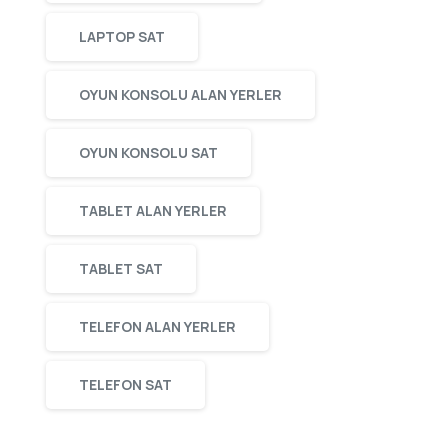
LAPTOP SAT
OYUN KONSOLU ALAN YERLER
OYUN KONSOLU SAT
TABLET ALAN YERLER
TABLET SAT
TELEFON ALAN YERLER
TELEFON SAT