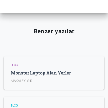
Benzer yazılar
BLOG
Monster Laptop Alan Yerler
MAKALEYİ GİR
BLOG