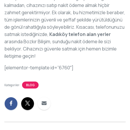
kalmadan, cihazınızı satıp nakit ödeme almak hiçbir
zahmet gerektirmiyor. Ek olarak, bu hizmetimizle beraber,
tüm işlemlerinizin güvenli ve şeffaf şekilde yürütüldüğünü
de gönül rahatlığıyla söyleyebiliriz. Kısacası, telefonunuzu
satmak istediğinizde,
Kadıköy telefon alan yerler
arasında Bozkır Bilişim, sunduğu nakit ödeme ile sizi
bekliyor. Cihazınızı güvenle satmak için hemen bizimle
iletişime geçin!
[elementor-template id=”6760″]
Kategoriler:
BLOG