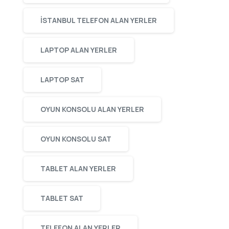
ISTANBUL TELEFON ALAN YERLER
LAPTOP ALAN YERLER
LAPTOP SAT
OYUN KONSOLU ALAN YERLER
OYUN KONSOLU SAT
TABLET ALAN YERLER
TABLET SAT
TELEFON ALAN YERLER