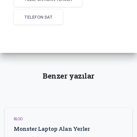
TELEFON SAT
Benzer yazılar
BLOG
Monster Laptop Alan Yerler