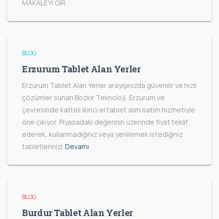
MAKALEYİ GİR
BLOG
Erzurum Tablet Alan Yerler
Erzurum Tablet Alan Yerler arayışınızda güvenilir ve hızlı
çözümler sunan Bozkır Teknoloji, Erzurum ve
çevresinde kaliteli ikinci el tablet alım satım hizmetiyle
öne çıkıyor. Piyasadaki değerinin üzerinde fiyat teklif
ederek, kullanmadığınız veya yenilemek istediğiniz
tabletlerinizi
Devamı
BLOG
Burdur Tablet Alan Yerler