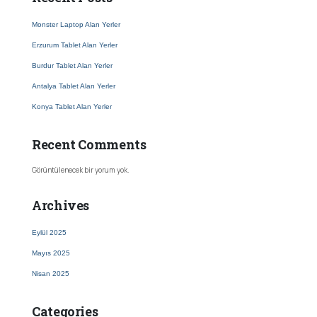
Monster Laptop Alan Yerler
Erzurum Tablet Alan Yerler
Burdur Tablet Alan Yerler
Antalya Tablet Alan Yerler
Konya Tablet Alan Yerler
Recent Comments
Görüntülenecek bir yorum yok.
Archives
Eylül 2025
Mayıs 2025
Nisan 2025
Categories