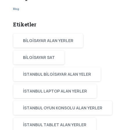
Blog
Etiketler
BILGISAYAR ALAN YERLER
BILGISAYAR SAT
ISTANBUL BILGISAYAR ALAN YELER
ISTANBUL LAPTOP ALAN YERLER
ISTANBUL OYUN KONSOLU ALAN YERLER
ISTANBUL TABLET ALAN YERLER