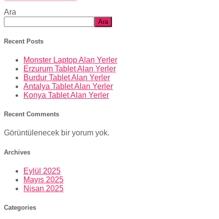
Ara
Ara
Recent Posts
Monster Laptop Alan Yerler
Erzurum Tablet Alan Yerler
Burdur Tablet Alan Yerler
Antalya Tablet Alan Yerler
Konya Tablet Alan Yerler
Recent Comments
Görüntülenecek bir yorum yok.
Archives
Eylül 2025
Mayıs 2025
Nisan 2025
Categories