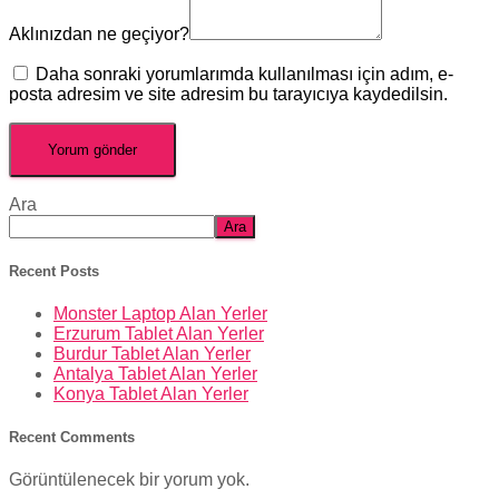
Aklınızdan ne geçiyor?
Daha sonraki yorumlarımda kullanılması için adım, e-
posta adresim ve site adresim bu tarayıcıya kaydedilsin.
Ara
Ara
Recent Posts
Monster Laptop Alan Yerler
Erzurum Tablet Alan Yerler
Burdur Tablet Alan Yerler
Antalya Tablet Alan Yerler
Konya Tablet Alan Yerler
Recent Comments
Görüntülenecek bir yorum yok.