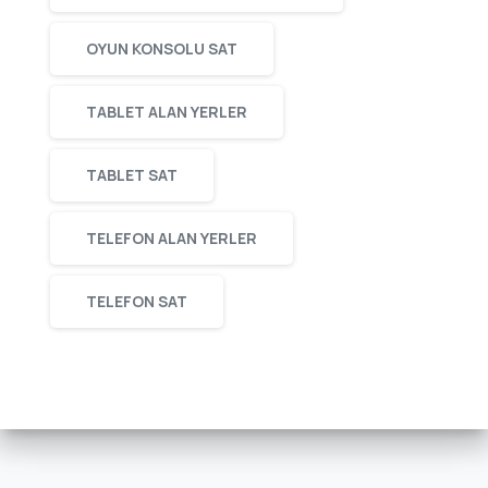
OYUN KONSOLU SAT
TABLET ALAN YERLER
TABLET SAT
TELEFON ALAN YERLER
TELEFON SAT