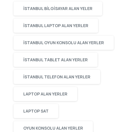
ISTANBUL BILGISAYAR ALAN YELER
ISTANBUL LAPTOP ALAN YERLER
ISTANBUL OYUN KONSOLU ALAN YERLER
ISTANBUL TABLET ALAN YERLER
ISTANBUL TELEFON ALAN YERLER
LAPTOP ALAN YERLER
LAPTOP SAT
OYUN KONSOLU ALAN YERLER