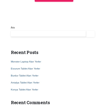
Ara
Ara
Recent Posts
Monster Laptop Alan Yerler
Erzurum Tablet Alan Yerler
Burdur Tablet Alan Yerler
Antalya Tablet Alan Yerler
Konya Tablet Alan Yerler
Recent Comments