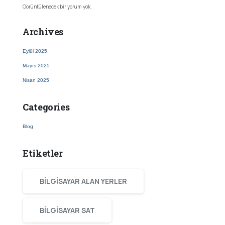
Görüntülenecek bir yorum yok.
Archives
Eylül 2025
Mayıs 2025
Nisan 2025
Categories
Blog
Etiketler
BILGISAYAR ALAN YERLER
BILGISAYAR SAT