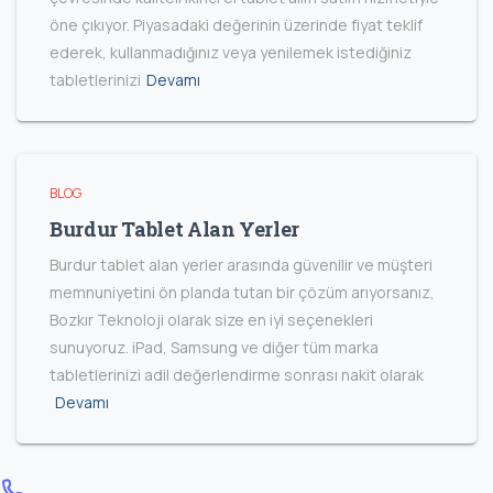
öne çıkıyor. Piyasadaki değerinin üzerinde fiyat teklif
ederek, kullanmadığınız veya yenilemek istediğiniz
tabletlerinizi
Devamı
BLOG
Burdur Tablet Alan Yerler
Burdur tablet alan yerler arasında güvenilir ve müşteri
memnuniyetini ön planda tutan bir çözüm arıyorsanız,
Bozkır Teknoloji olarak size en iyi seçenekleri
sunuyoruz. iPad, Samsung ve diğer tüm marka
tabletlerinizi adil değerlendirme sonrası nakit olarak
Devamı