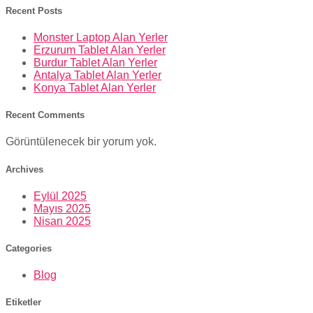
Recent Posts
Monster Laptop Alan Yerler
Erzurum Tablet Alan Yerler
Burdur Tablet Alan Yerler
Antalya Tablet Alan Yerler
Konya Tablet Alan Yerler
Recent Comments
Görüntülenecek bir yorum yok.
Archives
Eylül 2025
Mayıs 2025
Nisan 2025
Categories
Blog
Etiketler