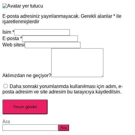
E-posta adresiniz yayınlanmayacak.
Gerekli alanlar
*
ile
işaretlenmişlerdir
İsim
*
E-posta
*
Web sitesi
Aklınızdan ne geçiyor?
Daha sonraki yorumlarımda kullanılması için adım, e-
posta adresim ve site adresim bu tarayıcıya kaydedilsin.
Ara
Ara