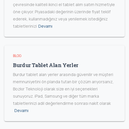
çevresinde kaliteli ikinci el tablet alım satım hizmetiyle
öne çıkıyor. Piyasadaki değerinin üzerinde fiyat teklif
ederek, kullanmadığınız veya yenilemek istediğiniz
tabletlerinizi
Devamı
BLOG
Burdur Tablet Alan Yerler
Burdur tablet alan yerler arasında güvenilir ve müşteri
memnuniyetini ön planda tutan bir çözüm arıyorsanız,
Bozkır Teknoloji olarak size en iyi seçenekleri
sunuyoruz. iPad, Samsung ve diğer tüm marka
tabletlerinizi adil değerlendirme sonrası nakit olarak
Devamı