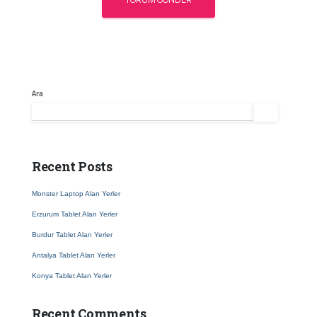
Ara
Ara
Recent Posts
Monster Laptop Alan Yerler
Erzurum Tablet Alan Yerler
Burdur Tablet Alan Yerler
Antalya Tablet Alan Yerler
Konya Tablet Alan Yerler
Recent Comments