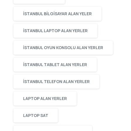
ISTANBUL BILGISAYAR ALAN YELER
ISTANBUL LAPTOP ALAN YERLER
ISTANBUL OYUN KONSOLU ALAN YERLER
ISTANBUL TABLET ALAN YERLER
ISTANBUL TELEFON ALAN YERLER
LAPTOP ALAN YERLER
LAPTOP SAT