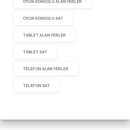
OYUN KONSOLU ALAN YERLER
OYUN KONSOLU SAT
TABLET ALAN YERLER
TABLET SAT
TELEFON ALAN YERLER
TELEFON SAT