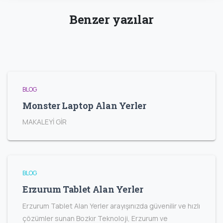
Benzer yazılar
BLOG
Monster Laptop Alan Yerler
MAKALEYİ GİR
BLOG
Erzurum Tablet Alan Yerler
Erzurum Tablet Alan Yerler arayışınızda güvenilir ve hızlı
çözümler sunan Bozkır Teknoloji, Erzurum ve