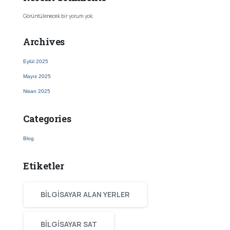
Görüntülenecek bir yorum yok.
Archives
Eylül 2025
Mayıs 2025
Nisan 2025
Categories
Blog
Etiketler
BILGISAYAR ALAN YERLER
BILGISAYAR SAT