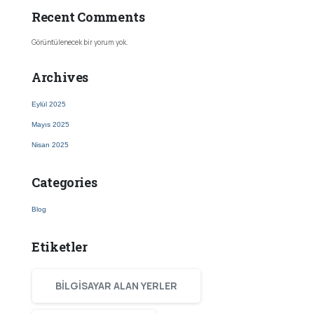
Recent Comments
Görüntülenecek bir yorum yok.
Archives
Eylül 2025
Mayıs 2025
Nisan 2025
Categories
Blog
Etiketler
BILGISAYAR ALAN YERLER