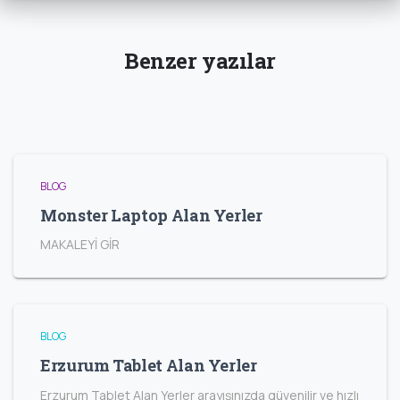
Benzer yazılar
BLOG
Monster Laptop Alan Yerler
MAKALEYİ GİR
BLOG
Erzurum Tablet Alan Yerler
Erzurum Tablet Alan Yerler arayışınızda güvenilir ve hızlı