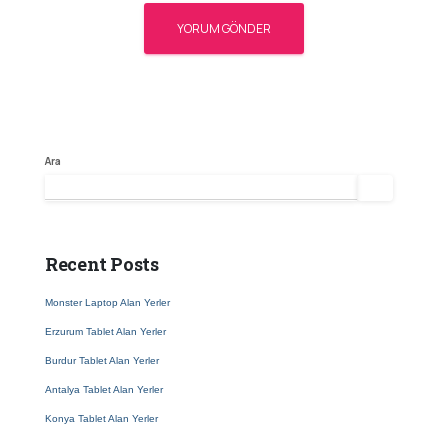
Ara
Ara
Recent Posts
Monster Laptop Alan Yerler
Erzurum Tablet Alan Yerler
Burdur Tablet Alan Yerler
Antalya Tablet Alan Yerler
Konya Tablet Alan Yerler