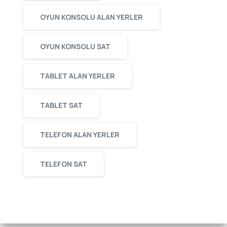
OYUN KONSOLU ALAN YERLER
OYUN KONSOLU SAT
TABLET ALAN YERLER
TABLET SAT
TELEFON ALAN YERLER
TELEFON SAT