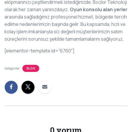
ekipmanınızı çeşitlendirmek istediğinizde, Bozkır Teknoloji
olarak her zaman yanınızdayız.
Oyun konsolu alan yerler
arasında sağladığımız profesyonel hizmet, bölgede tercih
edilme nedenlerimizin başında gelir. Bu kapsamda, hızlı ve
kolay işlem imkanlarıyla siz değerli müşterilerimizin satım
süreçlerini sorunsuz şekilde tamamlamalarını sağlıyoruz.
[elementor-template id=”6760″]
Kategoriler:
BLOG
0 yorum