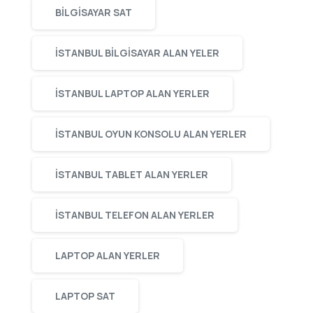
BILGISAYAR SAT
ISTANBUL BILGISAYAR ALAN YELER
ISTANBUL LAPTOP ALAN YERLER
ISTANBUL OYUN KONSOLU ALAN YERLER
ISTANBUL TABLET ALAN YERLER
ISTANBUL TELEFON ALAN YERLER
LAPTOP ALAN YERLER
LAPTOP SAT