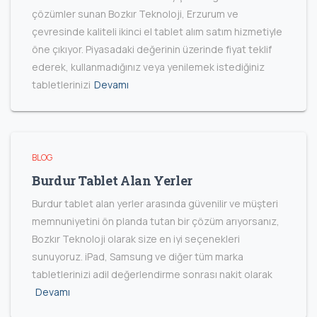
çözümler sunan Bozkır Teknoloji, Erzurum ve
çevresinde kaliteli ikinci el tablet alım satım hizmetiyle
öne çıkıyor. Piyasadaki değerinin üzerinde fiyat teklif
ederek, kullanmadığınız veya yenilemek istediğiniz
tabletlerinizi
Devamı
BLOG
Burdur Tablet Alan Yerler
Burdur tablet alan yerler arasında güvenilir ve müşteri
memnuniyetini ön planda tutan bir çözüm arıyorsanız,
Bozkır Teknoloji olarak size en iyi seçenekleri
sunuyoruz. iPad, Samsung ve diğer tüm marka
tabletlerinizi adil değerlendirme sonrası nakit olarak
Devamı