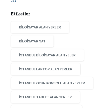
Blog
Etiketler
BILGISAYAR ALAN YERLER
BILGISAYAR SAT
ISTANBUL BILGISAYAR ALAN YELER
ISTANBUL LAPTOP ALAN YERLER
ISTANBUL OYUN KONSOLU ALAN YERLER
ISTANBUL TABLET ALAN YERLER