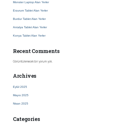
Monster Laptop Alan Yerler
Erzurum Tablet Alan Yerler
Burdur Tablet Alan Yerler
Antalya Tablet Alan Yerler
Konya Tablet Alan Yerler
Recent Comments
Görüntülenecek bir yorum yok.
Archives
Eylül 2025
Mayıs 2025
Nisan 2025
Categories