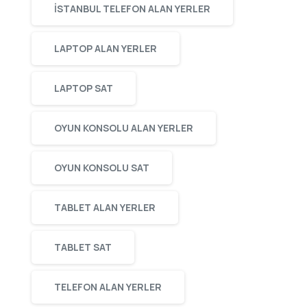
ISTANBUL TELEFON ALAN YERLER
LAPTOP ALAN YERLER
LAPTOP SAT
OYUN KONSOLU ALAN YERLER
OYUN KONSOLU SAT
TABLET ALAN YERLER
TABLET SAT
TELEFON ALAN YERLER