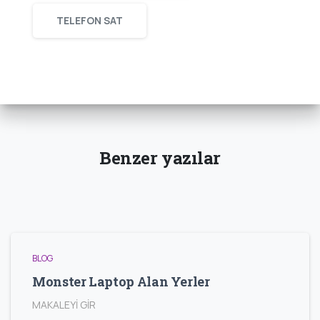
TELEFON SAT
Benzer yazılar
BLOG
Monster Laptop Alan Yerler
MAKALEYİ GİR