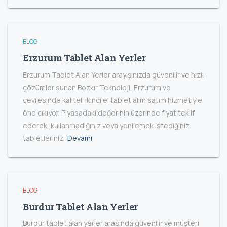
BLOG
Erzurum Tablet Alan Yerler
Erzurum Tablet Alan Yerler arayışınızda güvenilir ve hızlı
çözümler sunan Bozkır Teknoloji, Erzurum ve
çevresinde kaliteli ikinci el tablet alım satım hizmetiyle
öne çıkıyor. Piyasadaki değerinin üzerinde fiyat teklif
ederek, kullanmadığınız veya yenilemek istediğiniz
tabletlerinizi
Devamı
BLOG
Burdur Tablet Alan Yerler
Burdur tablet alan yerler arasında güvenilir ve müşteri