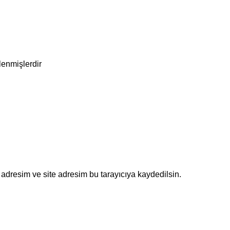
tlenmişlerdir
adresim ve site adresim bu tarayıcıya kaydedilsin.