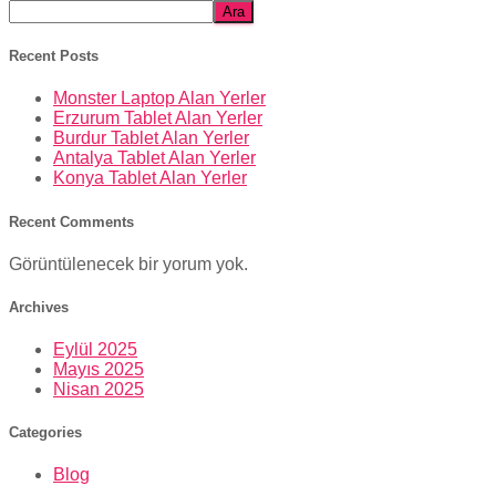
Ara
Recent Posts
Monster Laptop Alan Yerler
Erzurum Tablet Alan Yerler
Burdur Tablet Alan Yerler
Antalya Tablet Alan Yerler
Konya Tablet Alan Yerler
Recent Comments
Görüntülenecek bir yorum yok.
Archives
Eylül 2025
Mayıs 2025
Nisan 2025
Categories
Blog