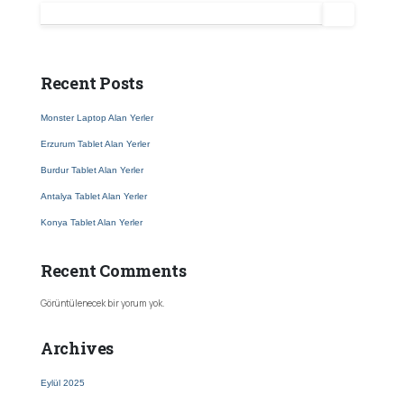
Ara
Recent Posts
Monster Laptop Alan Yerler
Erzurum Tablet Alan Yerler
Burdur Tablet Alan Yerler
Antalya Tablet Alan Yerler
Konya Tablet Alan Yerler
Recent Comments
Görüntülenecek bir yorum yok.
Archives
Eylül 2025