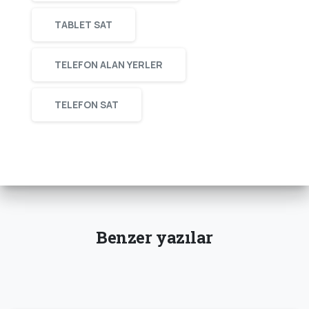
TABLET SAT
TELEFON ALAN YERLER
TELEFON SAT
Benzer yazılar