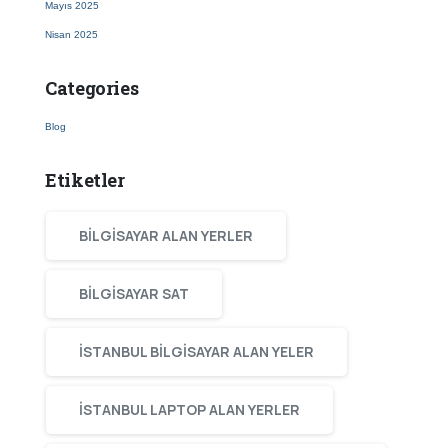
Mayıs 2025
Nisan 2025
Categories
Blog
Etiketler
BILGISAYAR ALAN YERLER
BILGISAYAR SAT
ISTANBUL BILGISAYAR ALAN YELER
ISTANBUL LAPTOP ALAN YERLER