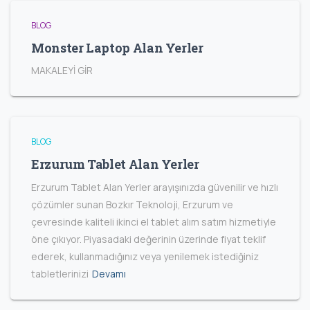
BLOG
Monster Laptop Alan Yerler
MAKALEYİ GİR
BLOG
Erzurum Tablet Alan Yerler
Erzurum Tablet Alan Yerler arayışınızda güvenilir ve hızlı
çözümler sunan Bozkır Teknoloji, Erzurum ve
çevresinde kaliteli ikinci el tablet alım satım hizmetiyle
öne çıkıyor. Piyasadaki değerinin üzerinde fiyat teklif
ederek, kullanmadığınız veya yenilemek istediğiniz
tabletlerinizi
Devamı