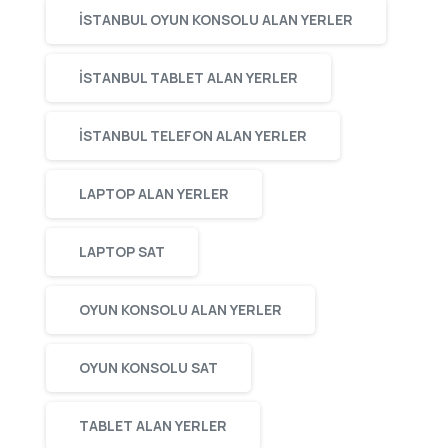
ISTANBUL OYUN KONSOLU ALAN YERLER
ISTANBUL TABLET ALAN YERLER
ISTANBUL TELEFON ALAN YERLER
LAPTOP ALAN YERLER
LAPTOP SAT
OYUN KONSOLU ALAN YERLER
OYUN KONSOLU SAT
TABLET ALAN YERLER