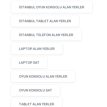
ISTANBUL OYUN KONSOLU ALAN YERLER
ISTANBUL TABLET ALAN YERLER
ISTANBUL TELEFON ALAN YERLER
LAPTOP ALAN YERLER
LAPTOP SAT
OYUN KONSOLU ALAN YERLER
OYUN KONSOLU SAT
TABLET ALAN YERLER