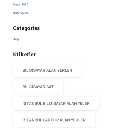
Mayıs 2025
Nisan 2025
Categories
Blog
Etiketler
BILGISAYAR ALAN YERLER
BILGISAYAR SAT
ISTANBUL BILGISAYAR ALAN YELER
ISTANBUL LAPTOP ALAN YERLER