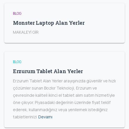
BLOG
Monster Laptop Alan Yerler
MAKALEYİ GİR
BLOG
Erzurum Tablet Alan Yerler
Erzurum Tablet Alan Yerler arayışınızda güvenilir ve hızlı
çözümler sunan Bozkır Teknoloji, Erzurum ve
çevresinde kaliteli ikinci el tablet alım satım hizmetiyle
öne çıkıyor. Piyasadaki değerinin üzerinde fiyat teklif
ederek, kullanmadığınız veya yenilemek istediğiniz
tabletlerinizi
Devamı