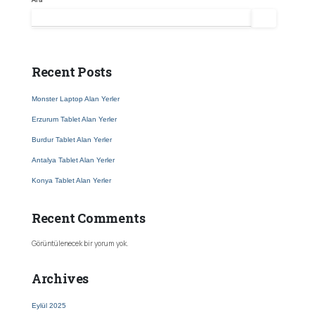
Ara
Recent Posts
Monster Laptop Alan Yerler
Erzurum Tablet Alan Yerler
Burdur Tablet Alan Yerler
Antalya Tablet Alan Yerler
Konya Tablet Alan Yerler
Recent Comments
Görüntülenecek bir yorum yok.
Archives
Eylül 2025