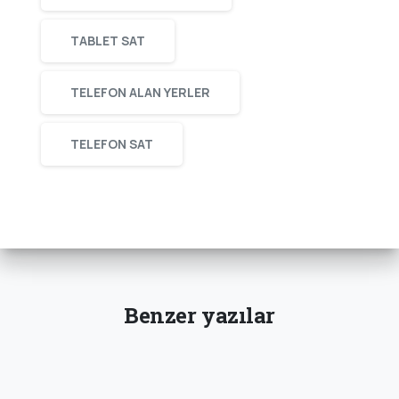
TABLET SAT
TELEFON ALAN YERLER
TELEFON SAT
Benzer yazılar