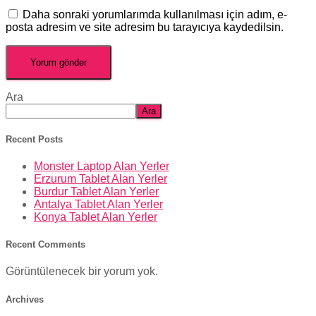
Daha sonraki yorumlarımda kullanılması için adım, e-
posta adresim ve site adresim bu tarayıcıya kaydedilsin.
Ara
Ara
Recent Posts
Monster Laptop Alan Yerler
Erzurum Tablet Alan Yerler
Burdur Tablet Alan Yerler
Antalya Tablet Alan Yerler
Konya Tablet Alan Yerler
Recent Comments
Görüntülenecek bir yorum yok.
Archives