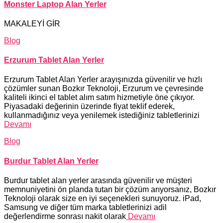
Monster Laptop Alan Yerler
MAKALEYİ GİR
Blog
Erzurum Tablet Alan Yerler
Erzurum Tablet Alan Yerler arayışınızda güvenilir ve hızlı
çözümler sunan Bozkır Teknoloji, Erzurum ve çevresinde
kaliteli ikinci el tablet alım satım hizmetiyle öne çıkıyor.
Piyasadaki değerinin üzerinde fiyat teklif ederek,
kullanmadığınız veya yenilemek istediğiniz tabletlerinizi
Devamı
Blog
Burdur Tablet Alan Yerler
Burdur tablet alan yerler arasında güvenilir ve müşteri
memnuniyetini ön planda tutan bir çözüm arıyorsanız, Bozkır
Teknoloji olarak size en iyi seçenekleri sunuyoruz. iPad,
Samsung ve diğer tüm marka tabletlerinizi adil
değerlendirme sonrası nakit olarak
Devamı