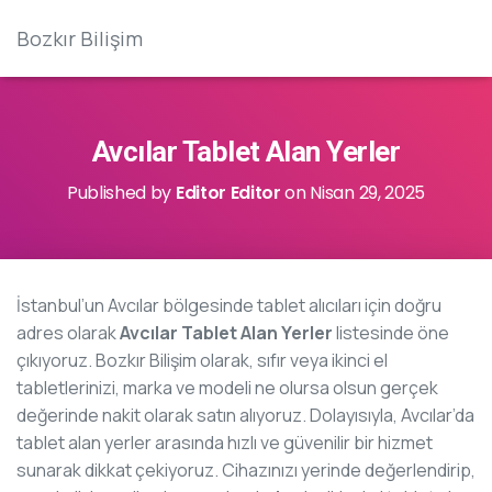
Bozkır Bilişim
Avcılar Tablet Alan Yerler
Published by
Editor Editor
on
Nisan 29, 2025
İstanbul’un Avcılar bölgesinde tablet alıcıları için doğru
adres olarak
Avcılar Tablet Alan Yerler
listesinde öne
çıkıyoruz. Bozkır Bilişim olarak, sıfır veya ikinci el
tabletlerinizi, marka ve modeli ne olursa olsun gerçek
değerinde nakit olarak satın alıyoruz. Dolayısıyla, Avcılar’da
tablet alan yerler arasında hızlı ve güvenilir bir hizmet
sunarak dikkat çekiyoruz. Cihazınızı yerinde değerlendirip,