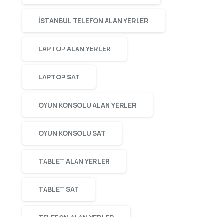
ISTANBUL TELEFON ALAN YERLER
LAPTOP ALAN YERLER
LAPTOP SAT
OYUN KONSOLU ALAN YERLER
OYUN KONSOLU SAT
TABLET ALAN YERLER
TABLET SAT