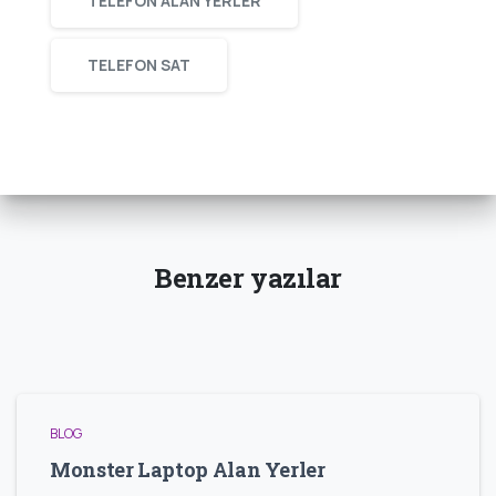
TELEFON ALAN YERLER
TELEFON SAT
Benzer yazılar
BLOG
Monster Laptop Alan Yerler