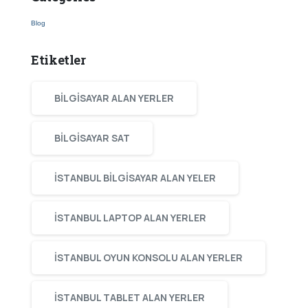
Blog
Etiketler
BILGISAYAR ALAN YERLER
BILGISAYAR SAT
ISTANBUL BILGISAYAR ALAN YELER
ISTANBUL LAPTOP ALAN YERLER
ISTANBUL OYUN KONSOLU ALAN YERLER
ISTANBUL TABLET ALAN YERLER