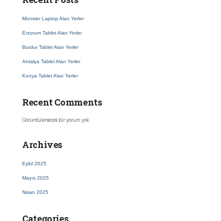
Monster Laptop Alan Yerler
Erzurum Tablet Alan Yerler
Burdur Tablet Alan Yerler
Antalya Tablet Alan Yerler
Konya Tablet Alan Yerler
Recent Comments
Görüntülenecek bir yorum yok.
Archives
Eylül 2025
Mayıs 2025
Nisan 2025
Categories