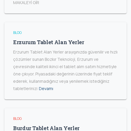
MAKALEYİ GİR
BLOG
Erzurum Tablet Alan Yerler
Erzurum Tablet Alan Yerler arayışınızda güvenilir ve hızlı
çözümler sunan Bozkır Teknoloji, Erzurum ve
çevresinde kaliteli ikinci el tablet alım satım hizmetiyle
öne çıkıyor. Piyasadaki değerinin üzerinde fiyat teklif
ederek, kullanmadığınız veya yenilemek istediğiniz
tabletlerinizi
Devamı
BLOG
Burdur Tablet Alan Yerler