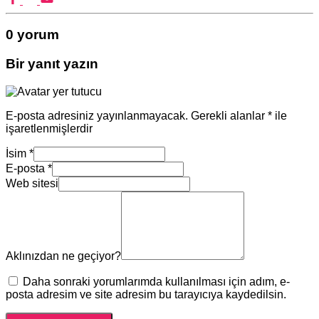
0 yorum
Bir yanıt yazın
E-posta adresiniz yayınlanmayacak.
Gerekli alanlar
*
ile
işaretlenmişlerdir
İsim
*
E-posta
*
Web sitesi
Aklınızdan ne geçiyor?
Daha sonraki yorumlarımda kullanılması için adım, e-
posta adresim ve site adresim bu tarayıcıya kaydedilsin.