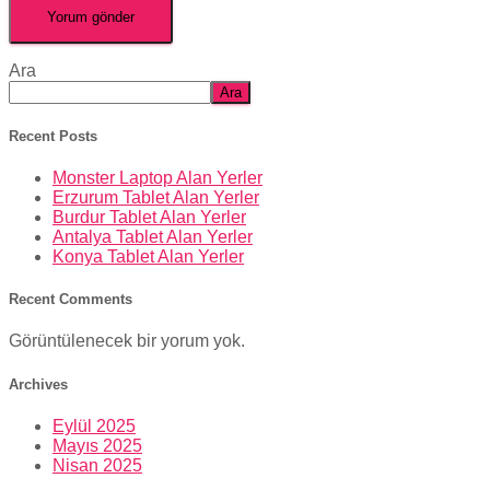
Ara
Ara
Recent Posts
Monster Laptop Alan Yerler
Erzurum Tablet Alan Yerler
Burdur Tablet Alan Yerler
Antalya Tablet Alan Yerler
Konya Tablet Alan Yerler
Recent Comments
Görüntülenecek bir yorum yok.
Archives
Eylül 2025
Mayıs 2025
Nisan 2025