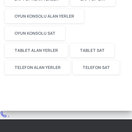
OYUN KONSOLU ALAN YERLER
OYUN KONSOLU SAT
TABLET ALAN YERLER
TABLET SAT
TELEFON ALAN YERLER
TELEFON SAT