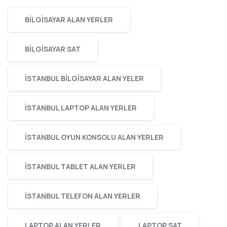
BILGISAYAR ALAN YERLER
BILGISAYAR SAT
ISTANBUL BILGISAYAR ALAN YELER
ISTANBUL LAPTOP ALAN YERLER
ISTANBUL OYUN KONSOLU ALAN YERLER
ISTANBUL TABLET ALAN YERLER
ISTANBUL TELEFON ALAN YERLER
LAPTOP ALAN YERLER
LAPTOP SAT