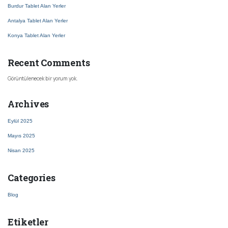
Burdur Tablet Alan Yerler
Antalya Tablet Alan Yerler
Konya Tablet Alan Yerler
Recent Comments
Görüntülenecek bir yorum yok.
Archives
Eylül 2025
Mayıs 2025
Nisan 2025
Categories
Blog
Etiketler