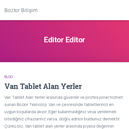
Bozkır Bilişim
Editor Editor
BLOG
Van Tablet Alan Yerler
Van Tablet Alan Yerler arasında güvenilir ve profesyonel hizmet
sunan Bozkır Teknoloji, Van ve çevresinde tabletlerinizi en
uygun koşullarda alıyor. Eğer kullanmadığınız veya yenilemek
istediğiniz cihazlarınız varsa, doğru adresi buldunuz demektir.
Çünkü biz, Van tablet alan yerler arasında piyasa değerinin