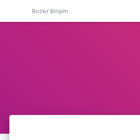
Bozkır Bilişim